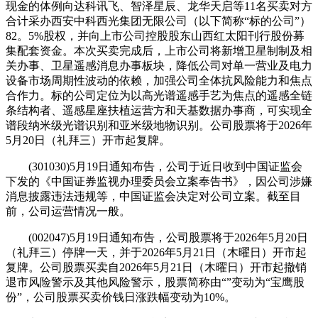
现金的体例向达科讯飞、智泽星辰、龙华天启等11名买卖对方
合计采办西安中科西光集团无限公司（以下简称“标的公司”）
82。5%股权，并向上市公司控股股东山西红太阳刊行股份募
集配套资金。本次买卖完成后，上市公司将新增卫星制制及相
关办事、卫星遥感消息办事板块，降低公司对单一营业及电力
设备市场周期性波动的依赖，加强公司全体抗风险能力和焦点
合作力。标的公司定位为以高光谱遥感手艺为焦点的遥感全链
条结构者、遥感星座扶植运营方和天基数据办事商，可实现全
谱段纳米级光谱识别和亚米级地物识别。公司股票将于2026年
5月20日（礼拜三）开市起复牌。
(301030)5月19日通知布告，公司于近日收到中国证监会
下发的《中国证券监视办理委员会立案奉告书》，因公司涉嫌
消息披露违法违规等，中国证监会决定对公司立案。截至目
前，公司运营情况一般。
(002047)5月19日通知布告，公司股票将于2026年5月20日
（礼拜三）停牌一天，并于2026年5月21日（木曜日）开市起
复牌。公司股票买卖自2026年5月21日（木曜日）开市起撤销
退市风险警示及其他风险警示，股票简称由“”变动为“宝鹰股
份”，公司股票买卖价钱日涨跌幅变动为10%。