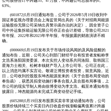
公司股份合计不跨越53。47万股，不跨越公司总股本的0。
63%。
(601872)5月19日通知布告，公司于2026年5月19日收到中
国证券监视办理委员会上海监管局出具的《关于对招商局能源
运输股份无限公司采纳出具警示函办法的决定》。因全资子公
司中外运集拆箱运输无限公司存正在会计差错，导致公司2021
年年报、2022年和2023年半年报、年报披露的财政演讲不精
确。
(000669)5月19日发布关于市场传说风闻的及风险提醒的
通知布告，近期，公司关心到部门财经平台有投资者发帖称李
文浩系洛阳国资委派、本次实控人变动系共同洛阳、取韩国三
星海力士相关、松树本钱财产导入上市公司等。公司正在此，
以上消息均属不实言论。敬请泛博投资者投资，留意风险。近
日，公司收到控股股东坤杰能源发来的《关于合股布局变动的
奉告函》，获悉其拟变动施行事务合股人及合股布局事项，上
市公司的现实节制人将由徐博变动为李文浩。截至本通知布告
披露日，坤杰能源尚未完成工商变动登记手续。
(605288)5月19日发布股票买卖非常波动通知布告，公司
股票价钱持续三个买卖日内日收盘价钱涨幅偏离值累计跨越