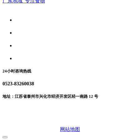
广东地域_专注食物
关于我们
食品安全资讯
食品安全动态
联系我们
24小时咨询热线
0523-83260038
地址：江苏省泰州市兴化市经济开发区经一南路 12 号
微信二维码
网站地图