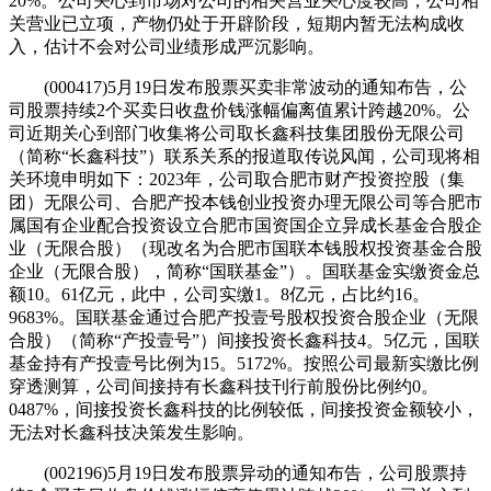
20%。公司关心到市场对公司的相关营业关心度较高，公司相
关营业已立项，产物仍处于开辟阶段，短期内暂无法构成收
入，估计不会对公司业绩形成严沉影响。
(000417)5月19日发布股票买卖非常波动的通知布告，公
司股票持续2个买卖日收盘价钱涨幅偏离值累计跨越20%。公
司近期关心到部门收集将公司取长鑫科技集团股份无限公司
（简称“长鑫科技”）联系关系的报道取传说风闻，公司现将相
关环境申明如下：2023年，公司取合肥市财产投资控股（集
团）无限公司、合肥产投本钱创业投资办理无限公司等合肥市
属国有企业配合投资设立合肥市国资国企立异成长基金合股企
业（无限合股）（现改名为合肥市国联本钱股权投资基金合股
企业（无限合股），简称“国联基金”）。国联基金实缴资金总
额10。61亿元，此中，公司实缴1。8亿元，占比约16。
9683%。国联基金通过合肥产投壹号股权投资合股企业（无限
合股）（简称“产投壹号”）间接投资长鑫科技4。5亿元，国联
基金持有产投壹号比例为15。5172%。按照公司最新实缴比例
穿透测算，公司间接持有长鑫科技刊行前股份比例约0。
0487%，间接投资长鑫科技的比例较低，间接投资金额较小，
无法对长鑫科技决策发生影响。
(002196)5月19日发布股票异动的通知布告，公司股票持