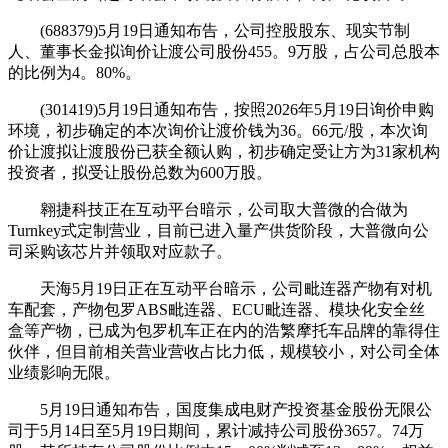
(688379)5月19日通知布告，公司控股股东、现实节制
人、董事长金拟询价让渡公司股份455。9万股，占公司总股本
的比例为4。80%。
(301419)5月19日通知布告，按照2026年5月19日询价申购
环境，初步确定的本次询价让渡价钱为36。66元/股，本次询
价让渡拟让渡股份已获全额认购，初步确定受让方为31家机构
投资者，拟受让股份总数为600万股。
翱捷科技正在互动平台暗示，公司取大普微的合做为
Turnkey式定制营业，目前已进入量产供货阶段，大普微向公
司采购该芯片并领取对应款子。
天海5月19日正在互动平台暗示，公司毗连器产物有对机
车配套，产物包罗ABS毗连器、ECU毗连器、模块化安全丝
盒等产物，已成为包罗机车正在内的浩繁摩托车品牌的靠得住
伙伴，但目前相关营业营收占比力低，规模较小，对公司全体
业绩影响无限。
5月19日通知布告，国度集成电财产投资基金股份无限公
司于5月14日至5月19日期间，累计减持公司股份3657。74万