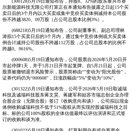
(300128)5月19日通知布告，持股8。32%的股东泰兴市赛
尔新能源科技无限公司打算正在本通知布告披露之日起15个买
卖日后的3个月内以大买卖或集中竞价买卖体例减持本公司股
份不跨越3820。09万股（占公司总股本比例3%）。
(688218)5月19日通知布告，公司副董事长、副总司理林
涛拟15个买卖日后的3个月内，通过集中竞价体例或大买卖体
例合计减持公司股份不跨越112万股，占公司总股本的比例不
跨越0。9616%。
(000608)5月19日通知布告，公司股票自2026年5月20日开
市起停牌1天，并于5月21日开市起复牌。自5月21日起，公司
股票被撤销退市风险警示，股票简称由“”变动为“阳光股份”，
证券代码仍为“000608”，日涨跌幅由“5%”变动为“10%”。
(301322)5月19日通知布告，公司于2026年5月19日取诚瑞
科技及诚瑞科技股东蒋文昊、蒋建军和姑苏市瑞志创企业办理
合股企业（无限合股）签订《收购意向和谈》，公司拟以现金
体例收购诚瑞科技不低于51%股权从而实现控股诚瑞科技之目
标。标的公司100%股权的全体估值最终以评估演讲和正式签
订的收购和谈为准。
(301023)5月19日通知布告，打算利用自有或自筹资金