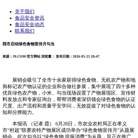
关于我们
食品安全资讯
食品安全动态
联系我们
我市启动绿色食物宣传月勾当
来源：J9.COM·官方网站
浏览量：
发布日期：2026-05-23 20:47
展销会吸引了全市十余家获得绿色食物、无机农产物和地
舆标记农产物认证的企业和合做社参展，集中展现了四十多种
优良绿色农产物，小米、勾当现场设置了产物展现区、宣传材
料发放点和专家征询台，帮帮消费者深切领会绿色食物的认证
尺度、出产流程和质量平安学问，无效提拔了对绿色食物的认
知和分辨能力。
本报讯 （记者 霞） 6月28日，市农业农村局正在孝义
市“村超”联赛农特产物展区成功举办“绿色食物宣传月”从题展
销会。此次勾当以“绿色食物 提振消费”为从题，旨正在推广