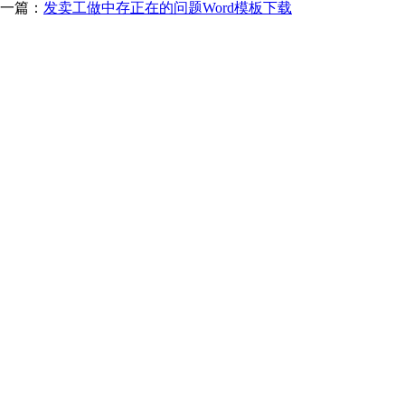
一篇：
发卖工做中存正在的问题Word模板下载