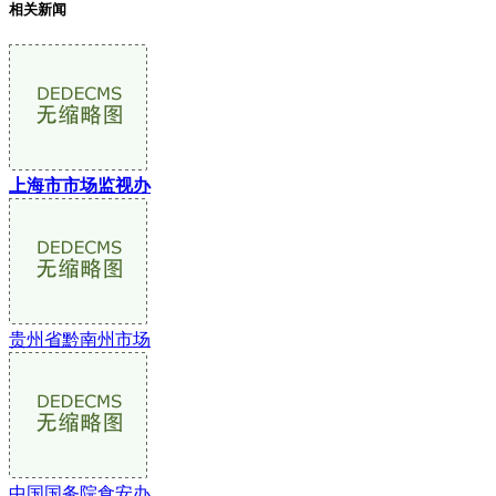
相关新闻
上海市市场监视办
贵州省黔南州市场
中国国务院食安办