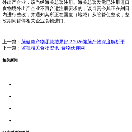
外出产企业，该当经海关总署注册。海关总署发觉已注册进口
食物境外出产企业不再合适注册要求的，该当责令其正在刻日
内进行整改，并通知其所正在国度（地域）从管督促整改，整
改期间暂停相关企业食物进口。
上一篇：
脑健康产物哪款结果好？2026健脑产物深度解析平
下一篇：
监视相关食物资讯_食物伙伴网
相关新闻
关于我们
食品安全资讯
食品安全动态
联系我们