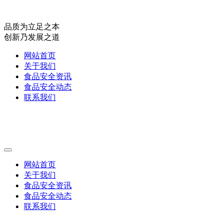
品质为立足之本
创新乃发展之道
网站首页
关于我们
食品安全资讯
食品安全动态
联系我们
网站首页
关于我们
食品安全资讯
食品安全动态
联系我们