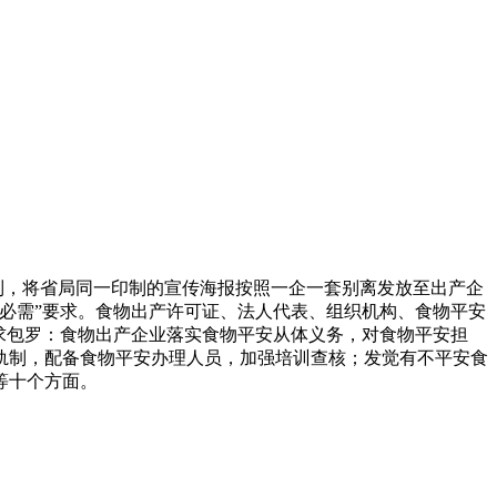
制，将省局同一印制的宣传海报按照一企一套别离发放至出产企
必需”要求。食物出产许可证、法人代表、组织机构、食物平安
求包罗：食物出产企业落实食物平安从体义务，对食物平安担
轨制，配备食物平安办理人员，加强培训查核；发觉有不平安食
等十个方面。