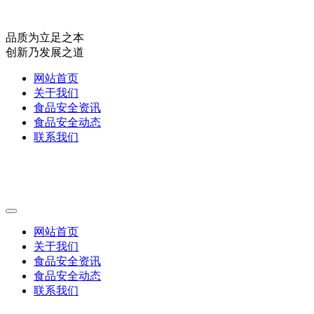
品质为立足之本
创新乃发展之道
网站首页
关于我们
食品安全资讯
食品安全动态
联系我们
网站首页
关于我们
食品安全资讯
食品安全动态
联系我们