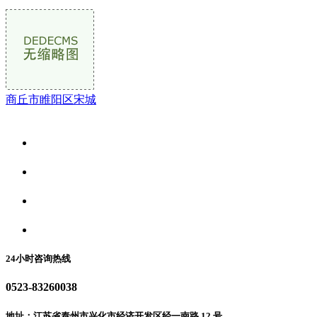
商丘市睢阳区宋城
关于我们
食品安全资讯
食品安全动态
联系我们
24小时咨询热线
0523-83260038
地址：江苏省泰州市兴化市经济开发区经一南路 12 号