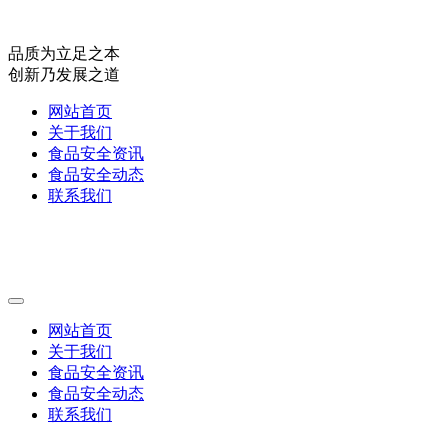
品质为立足之本
创新乃发展之道
网站首页
关于我们
食品安全资讯
食品安全动态
联系我们
网站首页
关于我们
食品安全资讯
食品安全动态
联系我们