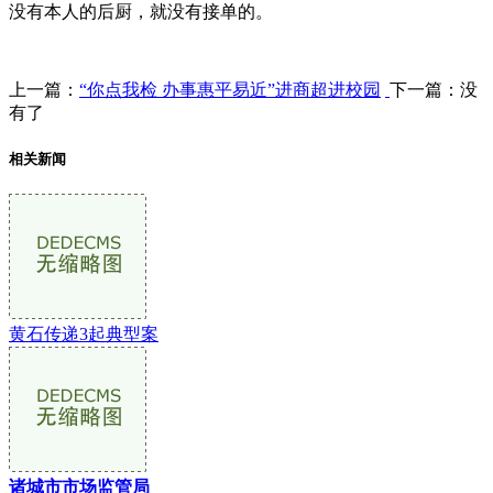
没有本人的后厨，就没有接单的。
上一篇：
“你点我检 办事惠平易近”进商超进校园
下一篇：没
有了
相关新闻
黄石传递3起典型案
诸城市市场监管局