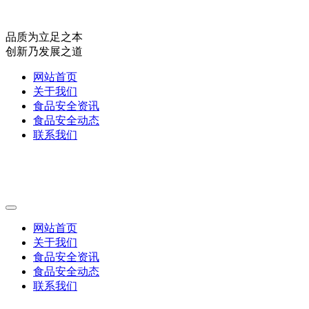
品质为立足之本
创新乃发展之道
网站首页
关于我们
食品安全资讯
食品安全动态
联系我们
网站首页
关于我们
食品安全资讯
食品安全动态
联系我们