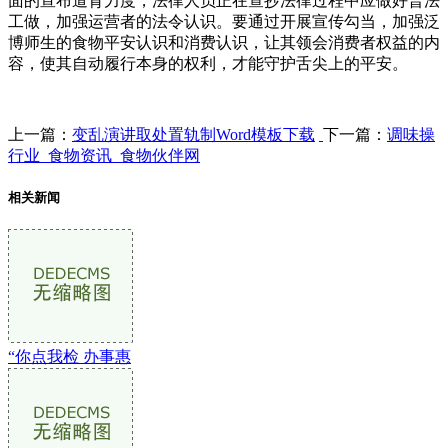
面的宣布道育力度，法律人员正在查抄法律过程中应做好普法
工做，加强运营者的法令认识。要通过开展宣传勾当，加强泛
博师生的食物平安认识和消费认识，让其领会消费者权益的内
容，使其自动履行本身的权利，才能守护舌尖上的平安。
上一篇：
变乱演讲取处置轨制Word模板下载
下一篇：
调味操
行业_食物资讯_食物伙伴网
相关新闻
“你点我检 办事惠