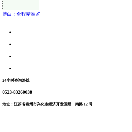
博白：全程精准监
关于我们
食品安全资讯
食品安全动态
联系我们
24小时咨询热线
0523-83260038
地址：江苏省泰州市兴化市经济开发区经一南路 12 号
微信二维码