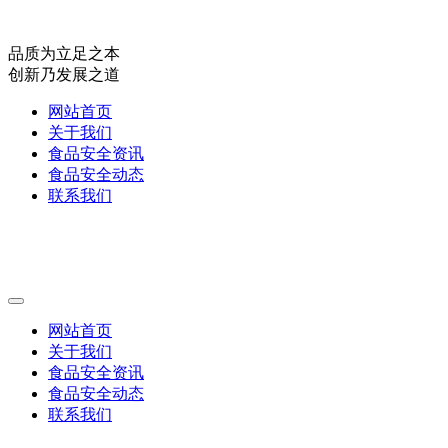
品质为立足之本
创新乃发展之道
网站首页
关于我们
食品安全资讯
食品安全动态
联系我们
网站首页
关于我们
食品安全资讯
食品安全动态
联系我们