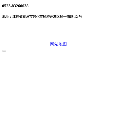
0523-83260038
地址：江苏省泰州市兴化市经济开发区经一南路 12 号
微信二维码
网站地图