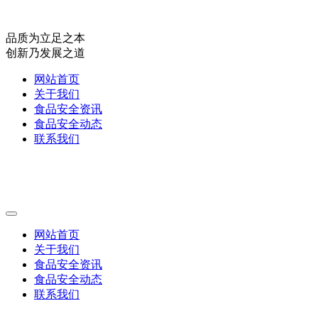
品质为立足之本
创新乃发展之道
网站首页
关于我们
食品安全资讯
食品安全动态
联系我们
网站首页
关于我们
食品安全资讯
食品安全动态
联系我们