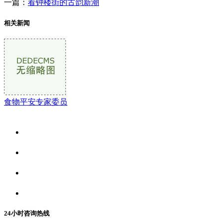
一篇：
看钟楼街的古韵新潮
相关新闻
食物平安专家委员
关于我们
食品安全资讯
食品安全动态
联系我们
24小时咨询热线