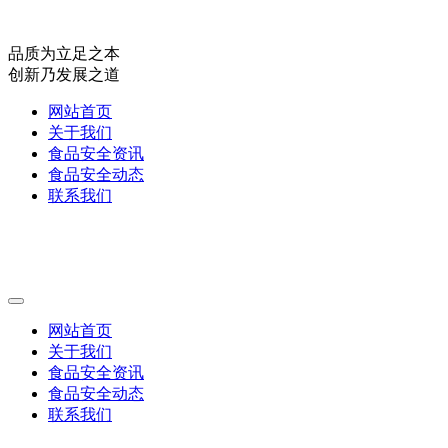
品质为立足之本
创新乃发展之道
网站首页
关于我们
食品安全资讯
食品安全动态
联系我们
网站首页
关于我们
食品安全资讯
食品安全动态
联系我们