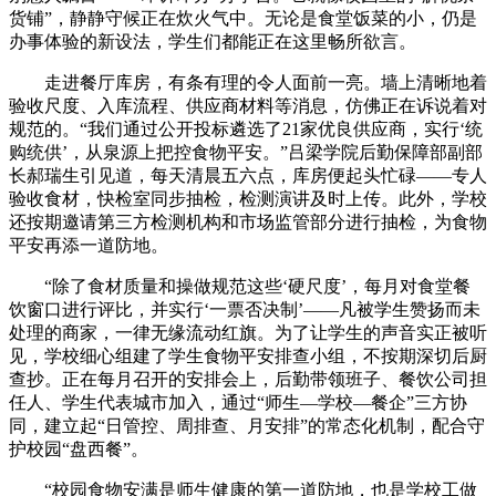
货铺”，静静守候正在炊火气中。无论是食堂饭菜的小，仍是
办事体验的新设法，学生们都能正在这里畅所欲言。
走进餐厅库房，有条有理的令人面前一亮。墙上清晰地着
验收尺度、入库流程、供应商材料等消息，仿佛正在诉说着对
规范的。“我们通过公开投标遴选了21家优良供应商，实行‘统
购统供’，从泉源上把控食物平安。”吕梁学院后勤保障部副部
长郝瑞生引见道，每天清晨五六点，库房便起头忙碌——专人
验收食材，快检室同步抽检，检测演讲及时上传。此外，学校
还按期邀请第三方检测机构和市场监管部分进行抽检，为食物
平安再添一道防地。
“除了食材质量和操做规范这些‘硬尺度’，每月对食堂餐
饮窗口进行评比，并实行‘一票否决制’——凡被学生赞扬而未
处理的商家，一律无缘流动红旗。为了让学生的声音实正被听
见，学校细心组建了学生食物平安排查小组，不按期深切后厨
查抄。正在每月召开的安排会上，后勤带领班子、餐饮公司担
任人、学生代表城市加入，通过“师生—学校—餐企”三方协
同，建立起“日管控、周排查、月安排”的常态化机制，配合守
护校园“盘西餐”。
“校园食物安满是师生健康的第一道防地，也是学校工做