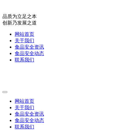
品质为立足之本
创新乃发展之道
网站首页
关于我们
食品安全资讯
食品安全动态
联系我们
网站首页
关于我们
食品安全资讯
食品安全动态
联系我们