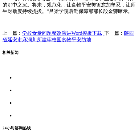
的沉中之沉。将来，规范化，让食物平安樊篱愈加坚忍，让师
生对劲度持续提拔。”吕梁学院后勤保障部部长段金狮暗示。
上一篇：
学校食堂问题整改演讲Word模板下载
下一篇：
陕西
省延安市麻洞川所建牢校园食物平安防地
相关新闻
关于我们
食品安全资讯
食品安全动态
联系我们
24小时咨询热线