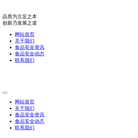
品质为立足之本
创新乃发展之道
网站首页
关于我们
食品安全资讯
食品安全动态
联系我们
网站首页
关于我们
食品安全资讯
食品安全动态
联系我们