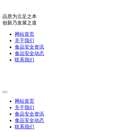
品质为立足之本
创新乃发展之道
网站首页
关于我们
食品安全资讯
食品安全动态
联系我们
网站首页
关于我们
食品安全资讯
食品安全动态
联系我们