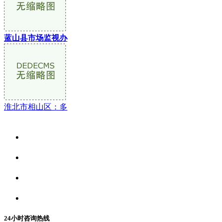
蓝山县市场监视办
淮北市相山区：多
关于我们
食品安全资讯
食品安全动态
联系我们
24小时咨询热线