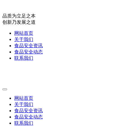
品质为立足之本
创新乃发展之道
网站首页
关于我们
食品安全资讯
食品安全动态
联系我们
网站首页
关于我们
食品安全资讯
食品安全动态
联系我们