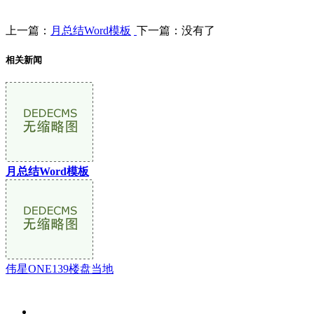
上一篇：
月总结Word模板
下一篇：没有了
相关新闻
月总结Word模板
伟星ONE139楼盘当地
关于我们