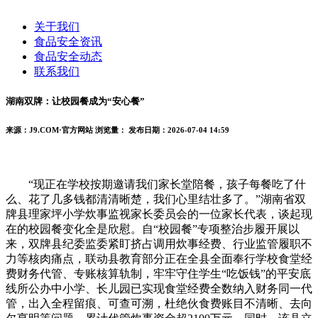
关于我们
食品安全资讯
食品安全动态
联系我们
湖南双牌：让校园餐成为“安心餐”
来源：J9.COM·官方网站
浏览量：
发布日期：2026-07-04 14:59
“现正在学校按期邀请我们家长堂陪餐，孩子每餐吃了什
么、花了几多钱都清清晰楚，我们心里结壮多了。”湖南省双
牌县理家坪小学炊事监视家长委员会的一位家长代表，谈起现
在的校园餐变化全是欣慰。自“校园餐”专项整治步履开展以
来，双牌县纪委监委紧盯挤占调用炊事经费、行业监管履职不
力等核肉痛点，联动县教育部分正在全县全面奉行学校食堂经
费财务代管、专账核算轨制，牢牢守住学生“吃饭钱”的平安底
线所公办中小学、长儿园已实现食堂经费全数纳入财务同一代
管，出入全程留痕、可查可溯，杜绝伙食费账目不清晰、去向