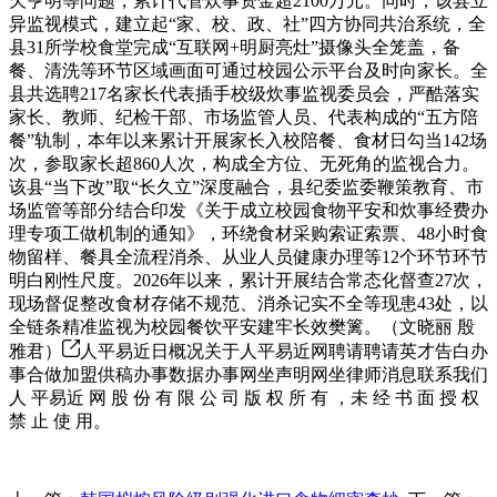
欠亨明等问题，累计代管炊事资金超2100万元。同时，该县立
异监视模式，建立起“家、校、政、社”四方协同共治系统，全
县31所学校食堂完成“互联网+明厨亮灶”摄像头全笼盖，备
餐、清洗等环节区域画面可通过校园公示平台及时向家长。全
县共选聘217名家长代表插手校级炊事监视委员会，严酷落实
家长、教师、纪检干部、市场监管人员、代表构成的“五方陪
餐”轨制，本年以来累计开展家长入校陪餐、食材日勾当142场
次，参取家长超860人次，构成全方位、无死角的监视合力。
该县“当下改”取“长久立”深度融合，县纪委监委鞭策教育、市
场监管等部分结合印发《关于成立校园食物平安和炊事经费办
理专项工做机制的通知》，环绕食材采购索证索票、48小时食
物留样、餐具全流程消杀、从业人员健康办理等12个环节环节
明白刚性尺度。2026年以来，累计开展结合常态化督查27次，
现场督促整改食材存储不规范、消杀记实不全等现患43处，以
全链条精准监视为校园餐饮平安建牢长效樊篱。（文晓丽 殷
雅君）
人平易近日概况关于人平易近网聘请聘请英才告白办
事合做加盟供稿办事数据办事网坐声明网坐律师消息联系我们
人 平易近 网 股 份 有 限 公 司 版 权 所 有 ，未 经 书 面 授 权
禁 止 使 用。