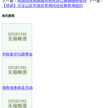
上一篇：
韩国拟按风险级别强化进口食物细密查抄
下一篇：
【培训】元宝山区市场监管局结合区教育局组织
相关新闻
学校食堂问题整改
湖南省衡南县市场