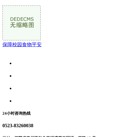
保障校园食物平安
关于我们
食品安全资讯
食品安全动态
联系我们
24小时咨询热线
0523-83260038