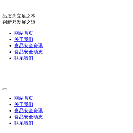
品质为立足之本
创新乃发展之道
网站首页
关于我们
食品安全资讯
食品安全动态
联系我们
网站首页
关于我们
食品安全资讯
食品安全动态
联系我们